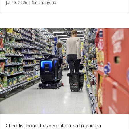
Jul 20, 2026
|
Sin categoría
Checklist honesto: ¿necesitas una fregadora