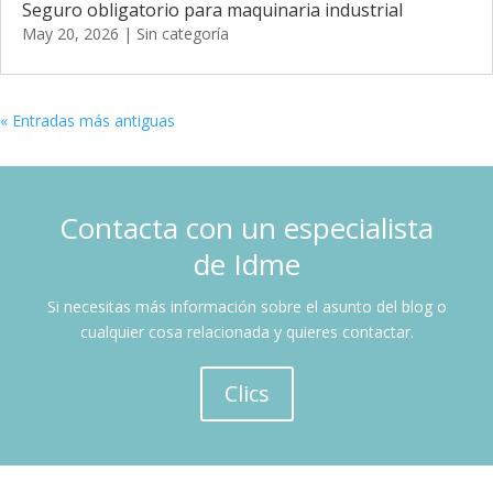
Seguro obligatorio para maquinaria industrial
May 20, 2026
|
Sin categoría
« Entradas más antiguas
Contacta con un especialista
de Idme
Si necesitas más información sobre el asunto del blog o
cualquier cosa relacionada y quieres contactar.
Clics