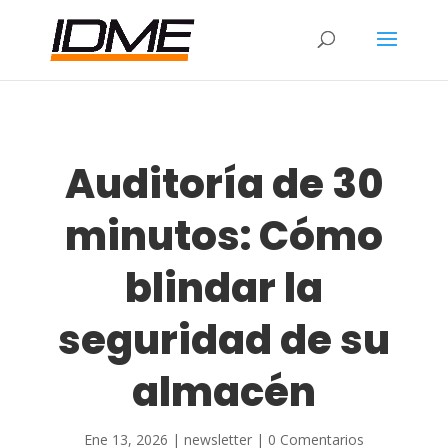
Auditoría de 30
minutos: Cómo
blindar la
seguridad de su
almacén
Ene 13, 2026
|
newsletter
|
0 Comentarios