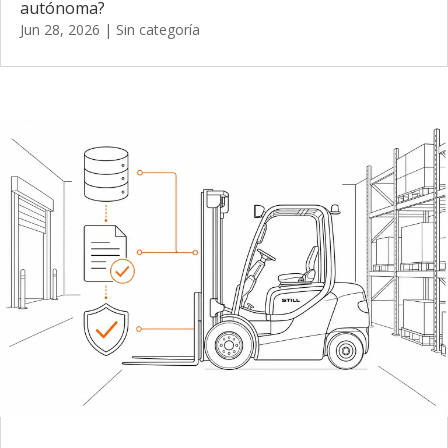
autónoma?
Jun 28, 2026
|
Sin categoría