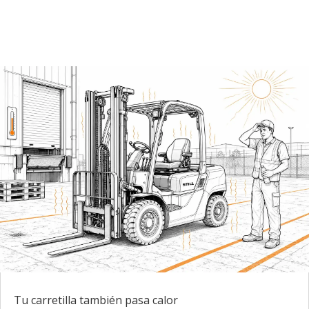
Tu carretilla también pasa calor